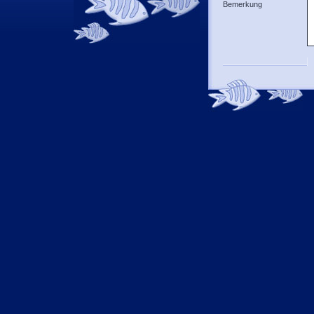
Bemerkung